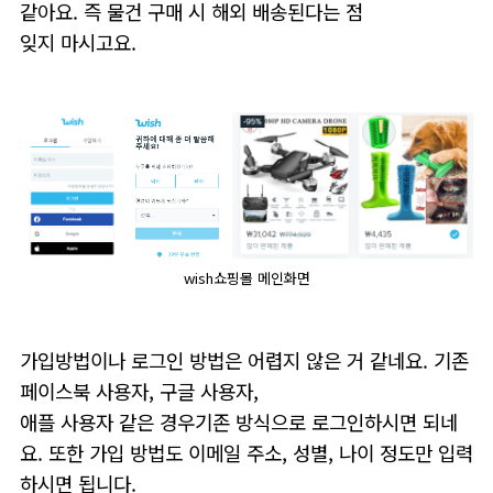
같아요. 즉 물건 구매 시 해외 배송된다는 점
잊지 마시고요.
wish쇼핑몰 메인화면
가입방법이나 로그인 방법은 어렵지 않은 거 같네요. 기존
페이스북 사용자, 구글 사용자,
애플 사용자 같은 경우
기존 방식으로 로그인하시면 되네
요. 또한 가입 방법도 이메일 주소, 성별, 나이 정도만 입력
하시면 됩니다.