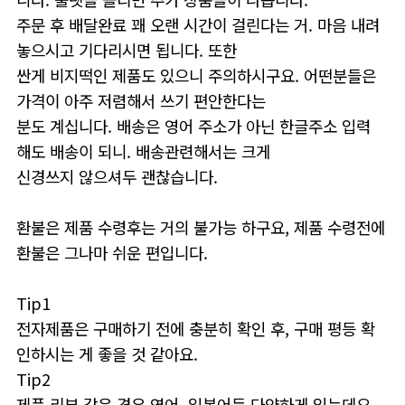
주문 후 배달완료 꽤 오랜 시간이 걸린다는 거. 마음 내려
놓으시고 기다리시면 됩니다. 또한
싼게 비지떡인 제품도 있으니 주의하시구요. 어떤분들은
가격이 아주 저렴해서 쓰기 편안한다는
분도 계십니다. 배송은 영어 주소가 아닌 한글주소 입력
해도 배송이 되니. 배송관련해서는 크게
신경쓰지 않으셔두 괜찮습니다.
환불은 제품 수령후는 거의 불가능 하구요, 제품 수령전에
환불은 그나마 쉬운 편입니다.
Tip1
전자제품은 구매하기 전에 충분히 확인 후, 구매 평등 확
인하시는 게 좋을 것 같아요.
Tip2
제품 리뷰 같은 경우 영어, 일본어등 다양하게 있는데요