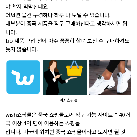
야 할지 막막한데요
어쩌면 물건 구경하다 하루 다 보낼 수 있습니다.
대부분이 중국 제품을 직구 구매하신다고 생각하시면 됩
니다.
tip 제품 구입 전에 아주 꼼꼼히 살펴 보신 후 구매하셔도
늦지 않습니다.
위시쇼핑몰
wish쇼핑몰은 중국 쇼핑몰로써 직구 가능 사이트며 40개
국 이상 4억 명이 이용하는 쇼핑몰
입니다. 미국에 위치한 중국 쇼핑몰이라고 보시면 될 것