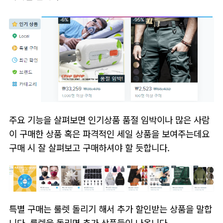
주요 기능을 살펴보면 인기상품 품절 임박이나 많은 사람
이 구매한 상품 혹은 파격적인 세일 상품을 보여주는데요
구매 시 잘 살펴보고 구매하셔야 할 듯합니다.
특별 구매는 룰렛 돌리기 해서 추가 할인받는 상품을 말합
니다. 룰렛을 돌리면 추가 상품들이 나옵니다.