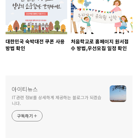
대한민국 숙박대전 쿠폰 사용
처음학교로 홈페이지 원서접
방법 확인
수 방법,우선모집 일정 확인
아이티뉴스
IT관련 정보를 상세하게 제공하는 블로그가 되겠습
니다.
구독하기