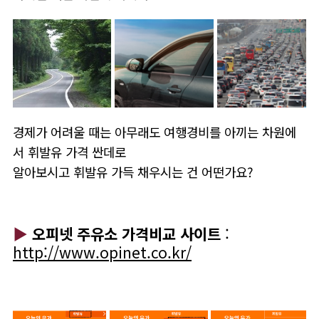
경제가 어려울 때는 아무래도 여행경비를 아끼는 차원에
서 휘발유 가격 싼데로
알아보시고 휘발유 가득 채우시는 건 어떤가요?
▶
오피넷 주유소 가격비교 사이트
:
http://www.opinet.co.kr/