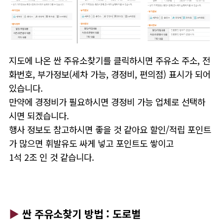
지도에 나온 싼 주유소찾기를 클릭하시면 주유소 주소, 전
화번호, 부가정보(세차 가능, 경정비, 편의점) 표시가 되어
있습니다.
만약에 경정비가 필요하시면 경정비 가능 업체로 선택하
시면 되겠습니다.
행사 정보도 참고하시면 좋을 것 같아요 할인/적립 포인트
가 많으면 휘발유도 싸게 넣고 포인트도 쌓이고
1석 2조 인 것 같습니다.
▶
싼 주유소찾기 방법 : 도로별