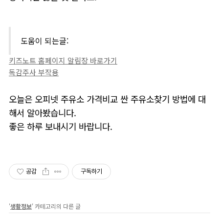
도움이 되는글:
키즈노트 홈페이지 알림장 바로가기
독감주사 부작용
오늘은 오피넷 주유소 가격비교 싼 주유소찾기 방법에 대
해서 알아봤습니다.
좋은 하루 보내시기 바랍니다.
공감
구독하기
'
생활정보
' 카테고리의 다른 글